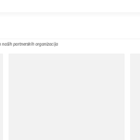
a naših partnerskih organizacija