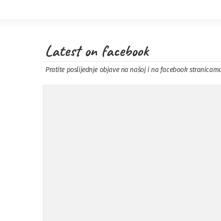
Latest on facebook
Pratite poslijednje objave na našoj i na facebook stranicam