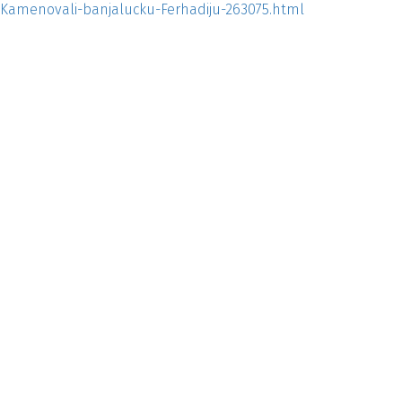
Kamenovali-banjalucku-Ferhadiju-263075.html