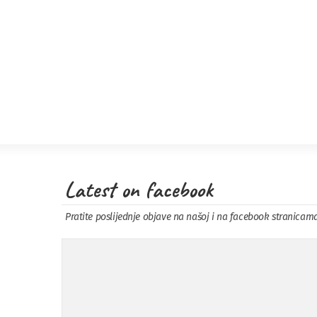
Latest on facebook
Pratite poslijednje objave na našoj i na facebook stranicam