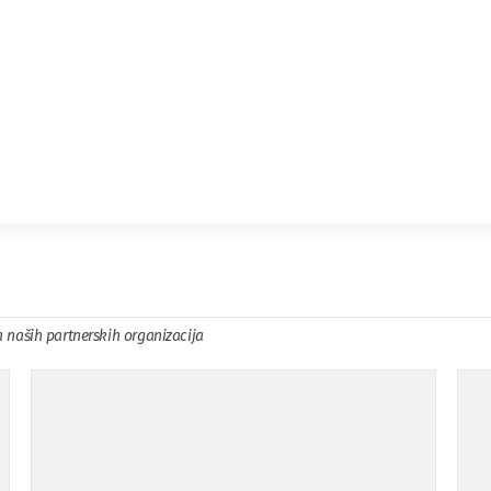
a naših partnerskih organizacija