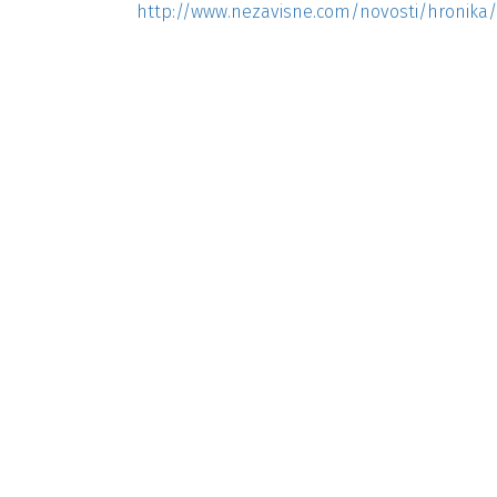
http://www.nezavisne.com/novosti/hronika/