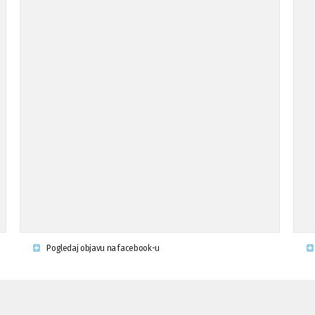
Pogledaj objavu na facebook-u