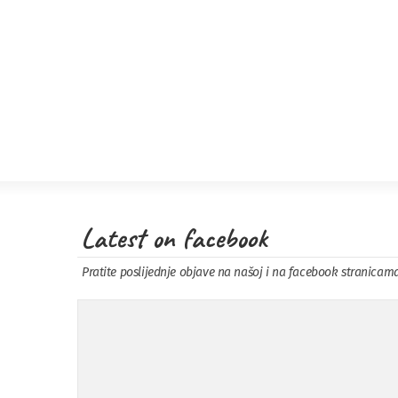
Latest on facebook
Pratite poslijednje objave na našoj i na facebook stranicam