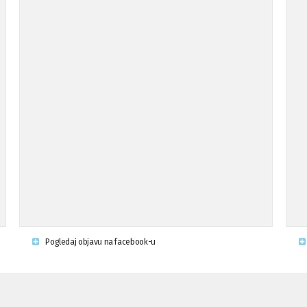
Pogledaj objavu na facebook-u