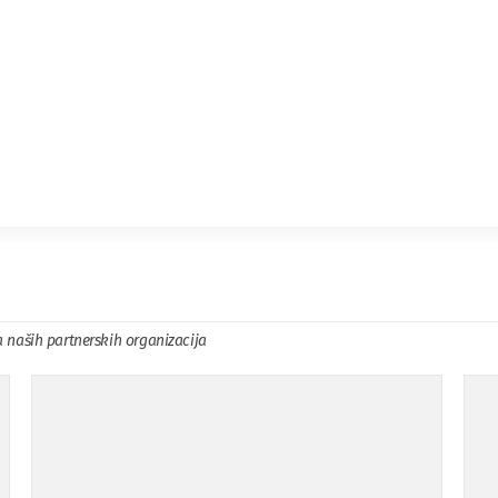
a naših partnerskih organizacija