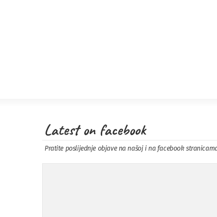
Latest on facebook
Pratite poslijednje objave na našoj i na facebook stranicam