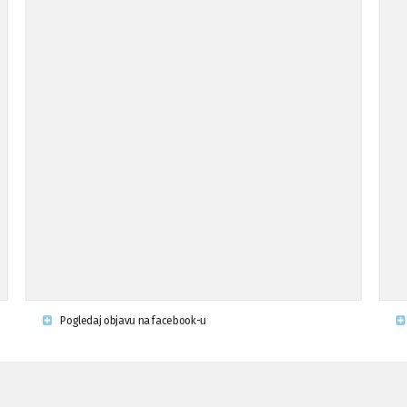
Pogledaj objavu na facebook-u