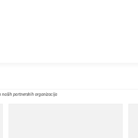
a naših partnerskih organizacija