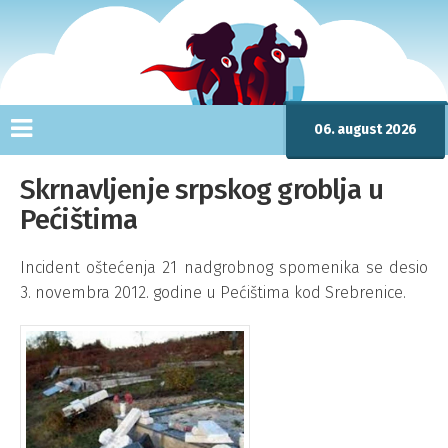
06. august 2026
Skrnavljenje srpskog groblja u
Pećištima
Incident oštećenja 21 nadgrobnog spomenika se desio
3. novembra 2012. godine u Pećištima kod Srebrenice.