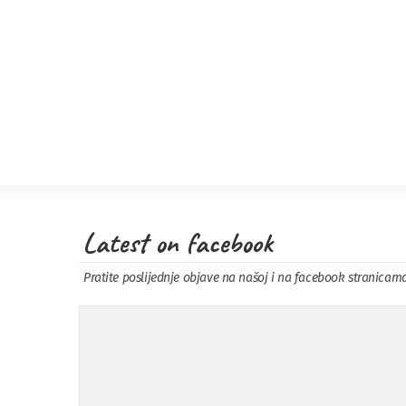
Latest on facebook
Pratite poslijednje objave na našoj i na facebook stranicam