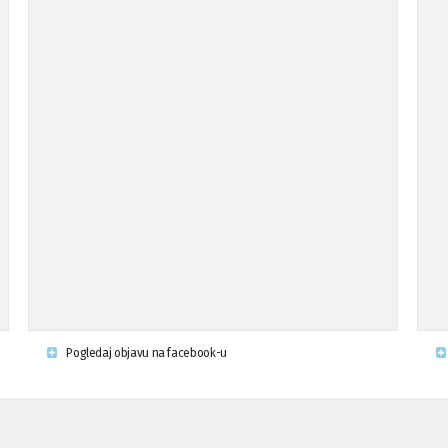
Pogledaj objavu na facebook-u