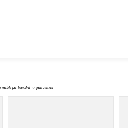
a naših partnerskih organizacija