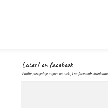
Latest on facebook
Pratite poslijednje objave na našoj i na facebook stranicam