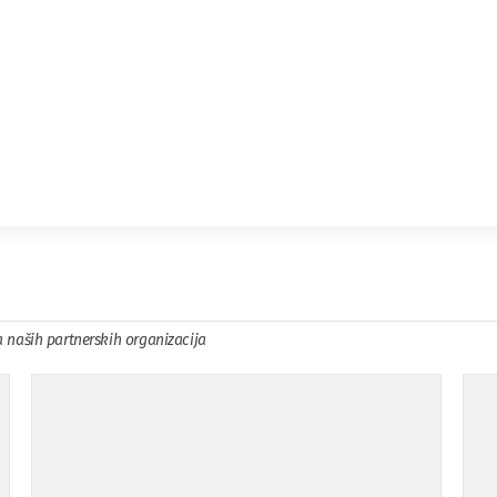
a naših partnerskih organizacija