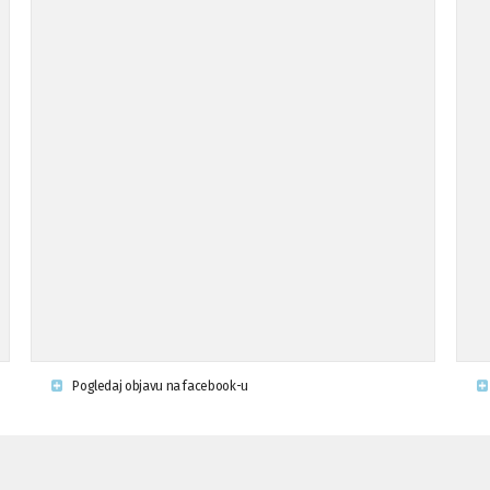
Pogledaj objavu na facebook-u