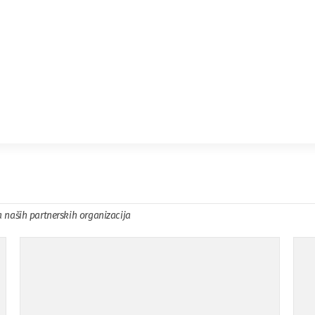
a naših partnerskih organizacija