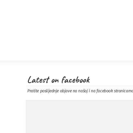
Latest on facebook
Pratite poslijednje objave na našoj i na facebook stranicam