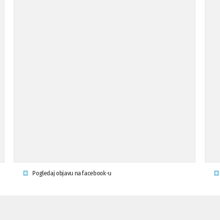
Pogledaj objavu na facebook-u