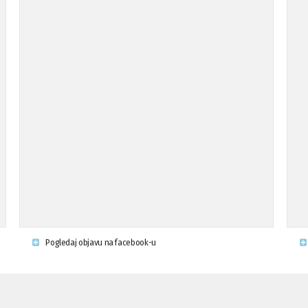
Pogledaj objavu na facebook-u