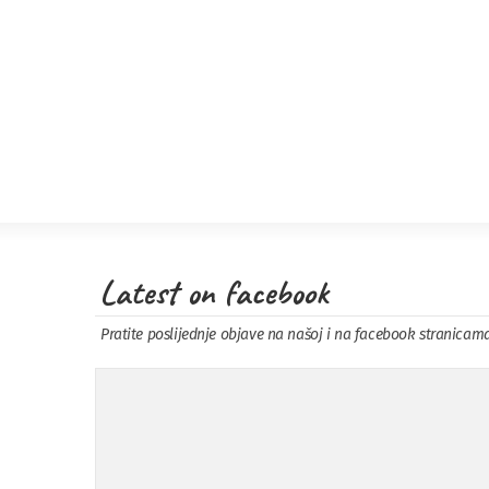
Latest on facebook
Pratite poslijednje objave na našoj i na facebook stranicam