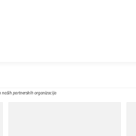
a naših partnerskih organizacija