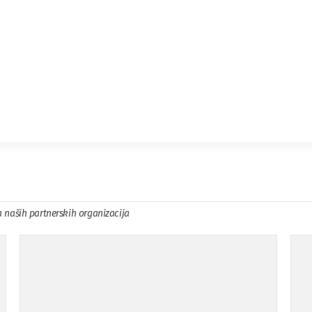
a naših partnerskih organizacija