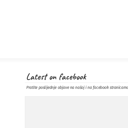
Latest on facebook
Pratite poslijednje objave na našoj i na facebook stranicam