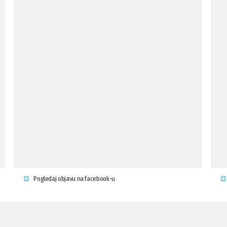
Pogledaj objavu na facebook-u