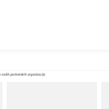
a naših partnerskih organizacija