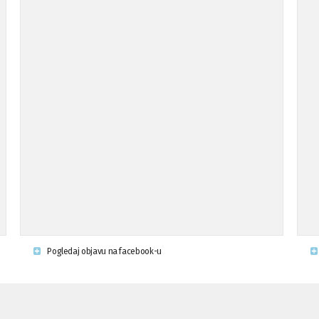
Pogledaj objavu na facebook-u