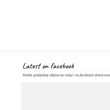
Latest on facebook
Pratite poslijednje objave na našoj i na facebook stranicam