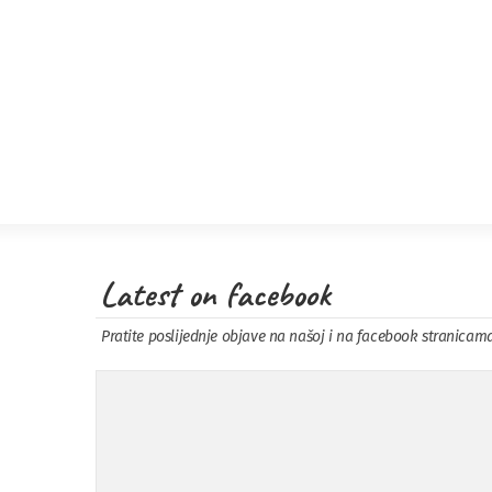
Latest on facebook
Pratite poslijednje objave na našoj i na facebook stranicam