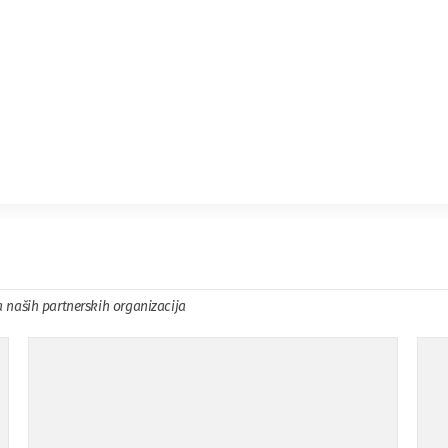
a naših partnerskih organizacija