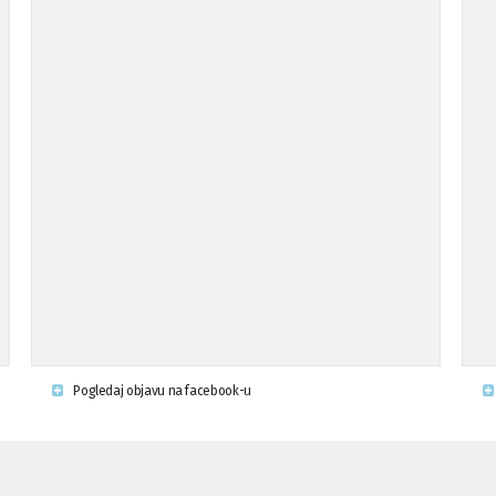
Pogledaj objavu na facebook-u