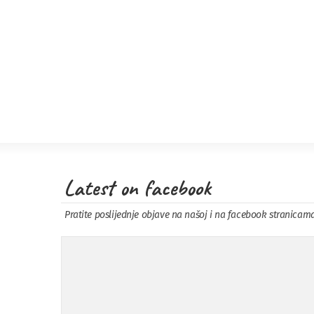
Latest on facebook
Pratite poslijednje objave na našoj i na facebook stranicam