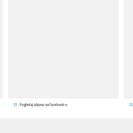
Pogledaj objavu na facebook-u