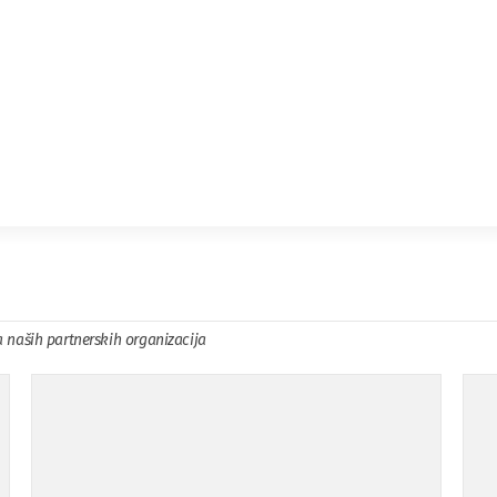
a naših partnerskih organizacija