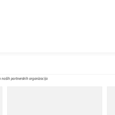
a naših partnerskih organizacija