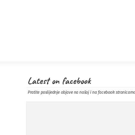
Latest on facebook
Pratite poslijednje objave na našoj i na facebook stranicam