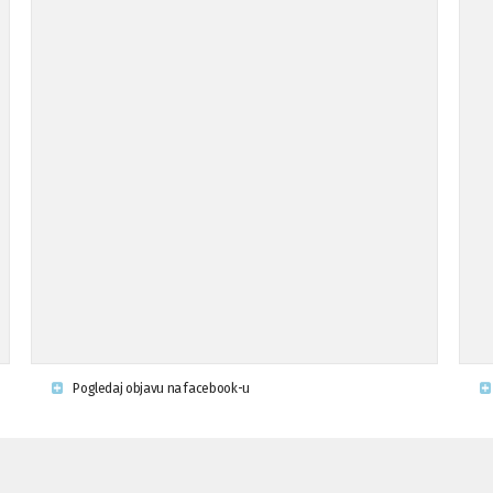
Pogledaj objavu na facebook-u