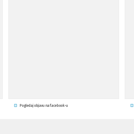
Pogledaj objavu na facebook-u