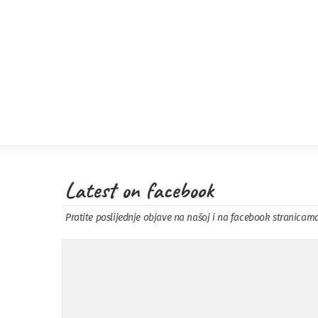
Latest on facebook
Pratite poslijednje objave na našoj i na facebook stranicam