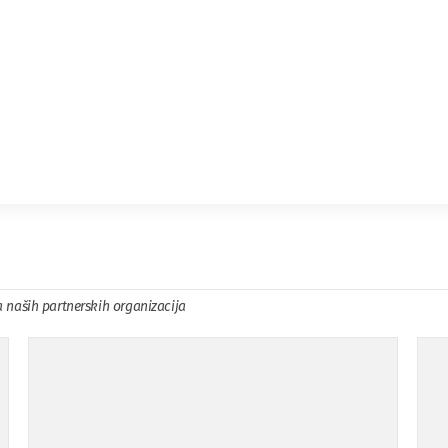
a naših partnerskih organizacija