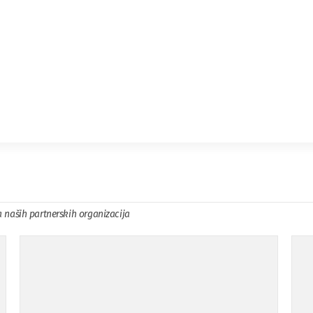
a naših partnerskih organizacija