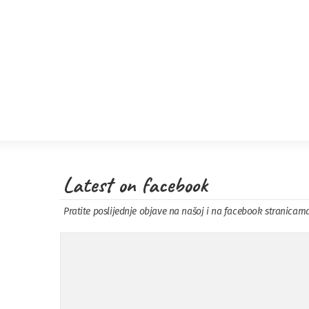
Latest on facebook
Pratite poslijednje objave na našoj i na facebook stranicam