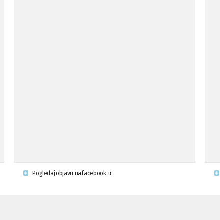
Pogledaj objavu na facebook-u